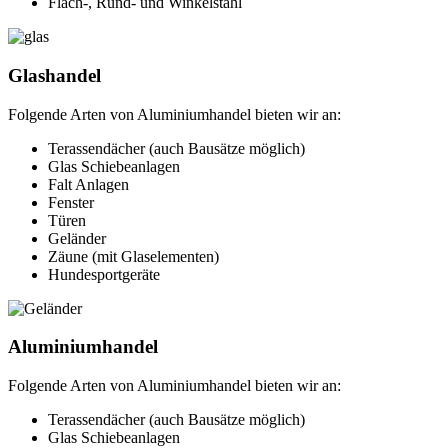
Flach-, Rund- und Winkelstahl
Glashandel
Folgende Arten von Aluminiumhandel bieten wir an:
Terassendächer (auch Bausätze möglich)
Glas Schiebeanlagen
Falt Anlagen
Fenster
Türen
Geländer
Zäune (mit Glaselementen)
Hundesportgeräte
Aluminiumhandel
Folgende Arten von Aluminiumhandel bieten wir an:
Terassendächer (auch Bausätze möglich)
Glas Schiebeanlagen