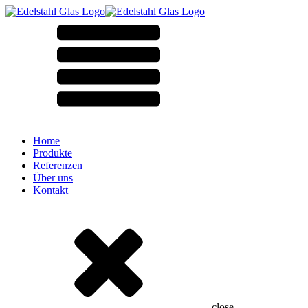
Home
Produkte
Referenzen
Über uns
Kontakt
close