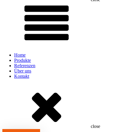
Home
Produkte
Referenzen
Über uns
Kontakt
close