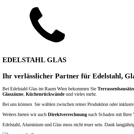
EDELSTAHL GLAS
Ihr verlässlicher Partner für Edelstahl, 
Bei Edelstahl Glas im Raum Wien bekommen Sie
Terrassenbausätz
Glaszäune
,
Küchenrückwände
und vieles mehr.
Bei uns können Sie wählen zwischen reiner Produktion oder inklusive
Weiters bieten wir auch
Direktverrechnung
nach Schaden mit Ihrer
Edelstahl, Aluminium und Glas muss nicht teuer sein. Dank langjähri