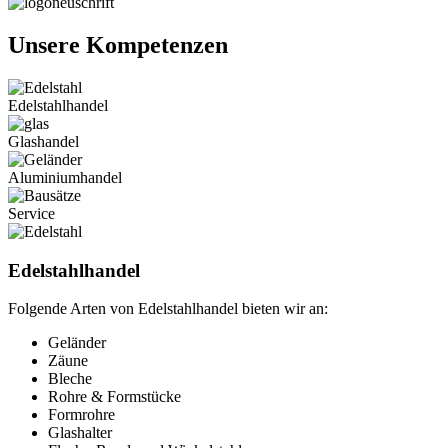
Unsere Kompetenzen
Edelstahlhandel
Glashandel
Aluminiumhandel
Service
Edelstahlhandel
Folgende Arten von Edelstahlhandel bieten wir an:
Geländer
Zäune
Bleche
Rohre & Formstücke
Formrohre
Glashalter