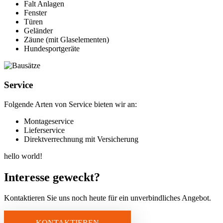
Falt Anlagen
Fenster
Türen
Geländer
Zäune (mit Glaselementen)
Hundesportgeräte
Service
Folgende Arten von Service bieten wir an:
Montageservice
Lieferservice
Direktverrechnung mit Versicherung
hello world!
Interesse geweckt?
Kontaktieren Sie uns noch heute für ein unverbindliches Angebot.
KONTAKTIEREN