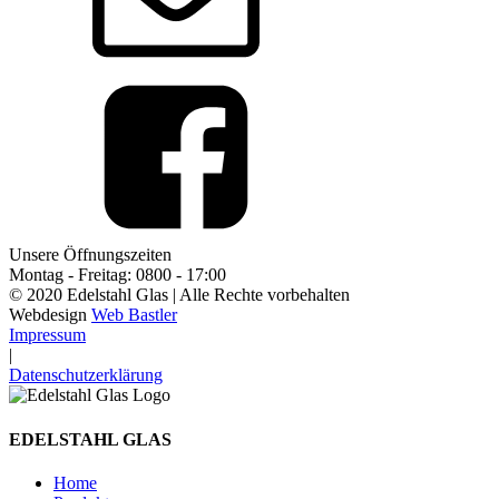
Unsere Öffnungszeiten
Montag - Freitag: 0800 - 17:00
© 2020 Edelstahl Glas | Alle Rechte vorbehalten
Webdesign
Web Bastler
Impressum
|
Datenschutzerklärung
EDELSTAHL GLAS
Home