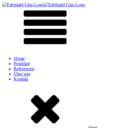
Home
Produkte
Referenzen
Über uns
Kontakt
close