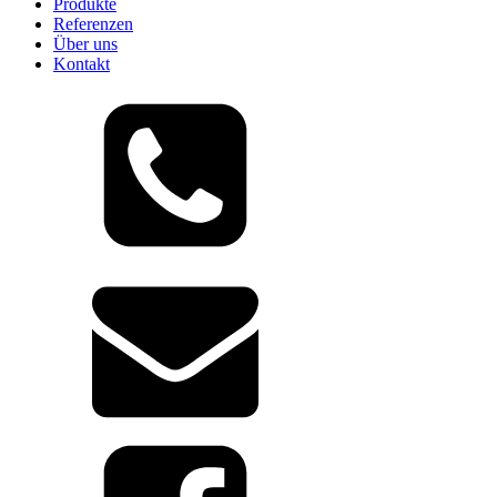
Produkte
Referenzen
Über uns
Kontakt